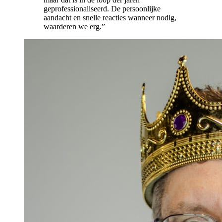
geprofessionaliseerd. De persoonlijke
aandacht en snelle reacties wanneer nodig,
waarderen we erg.”