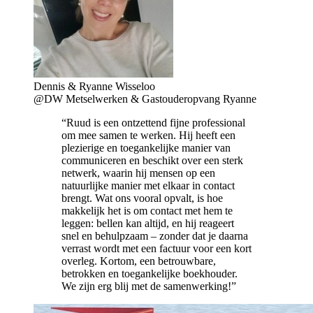
Dennis & Ryanne Wisseloo
@DW Metselwerken & Gastouderopvang Ryanne
“Ruud is een ontzettend fijne professional
om mee samen te werken. Hij heeft een
plezierige en toegankelijke manier van
communiceren en beschikt over een sterk
netwerk, waarin hij mensen op een
natuurlijke manier met elkaar in contact
brengt. Wat ons vooral opvalt, is hoe
makkelijk het is om contact met hem te
leggen: bellen kan altijd, en hij reageert
snel en behulpzaam – zonder dat je daarna
verrast wordt met een factuur voor een kort
overleg. Kortom, een betrouwbare,
betrokken en toegankelijke boekhouder.
We zijn erg blij met de samenwerking!”