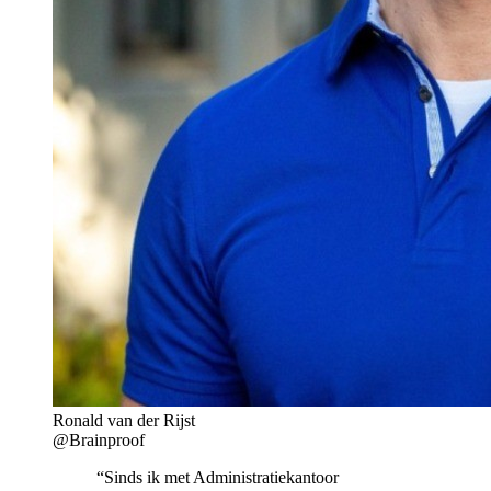
Ronald van der Rijst
@Brainproof
“Sinds ik met Administratiekantoor