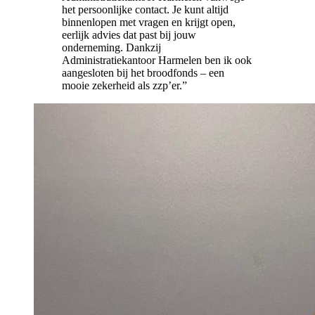
het persoonlijke contact. Je kunt altijd
binnenlopen met vragen en krijgt open,
eerlijk advies dat past bij jouw
onderneming. Dankzij
Administratiekantoor Harmelen ben ik ook
aangesloten bij het broodfonds – een
mooie zekerheid als zzp’er.”