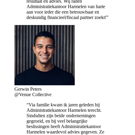
resultaat en advies. Wij raden
Administratiekantoor Harmelen van harte
aan voor ieder die een betrouwbaar en
deskundig financieel/fiscaal partner zoekt!”
Gerwin Peters
@Venue Collective
“Via familie kwam ik jaren geleden bij
Administratiekantoor Harmelen terecht.
Sindsdien zijn beide ondernemingen
gegroeid, en bij veel belangrijke
beslissingen heeft Administratiekantoor
Harmelen waardevol advies gegeven. Ze