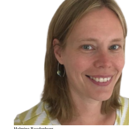
Helmine Roodenburg