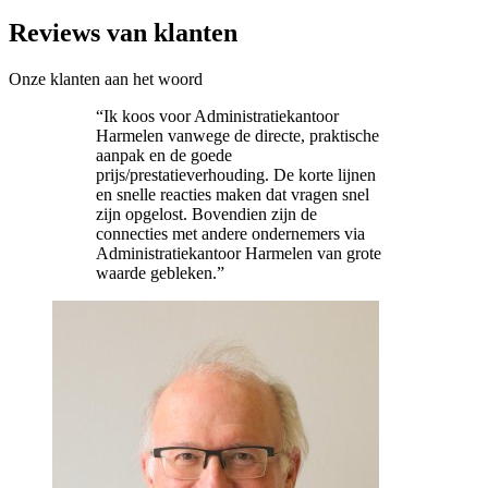
Reviews van klanten
Onze klanten aan het woord
“Ik koos voor Administratiekantoor
Harmelen vanwege de directe, praktische
aanpak en de goede
prijs/prestatieverhouding. De korte lijnen
en snelle reacties maken dat vragen snel
zijn opgelost. Bovendien zijn de
connecties met andere ondernemers via
Administratiekantoor Harmelen van grote
waarde gebleken.”