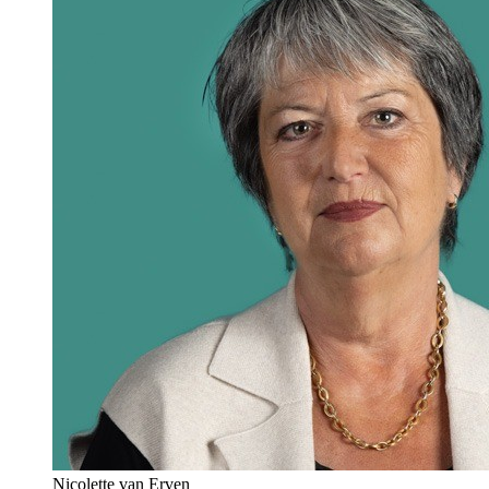
Nicolette van Erven