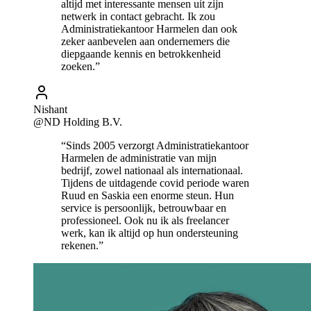
altijd met interessante mensen uit zijn
netwerk in contact gebracht. Ik zou
Administratiekantoor Harmelen dan ook
zeker aanbevelen aan ondernemers die
diepgaande kennis en betrokkenheid
zoeken.”
Nishant
@ND Holding B.V.
“Sinds 2005 verzorgt Administratiekantoor
Harmelen de administratie van mijn
bedrijf, zowel nationaal als internationaal.
Tijdens de uitdagende covid periode waren
Ruud en Saskia een enorme steun. Hun
service is persoonlijk, betrouwbaar en
professioneel. Ook nu ik als freelancer
werk, kan ik altijd op hun ondersteuning
rekenen.”