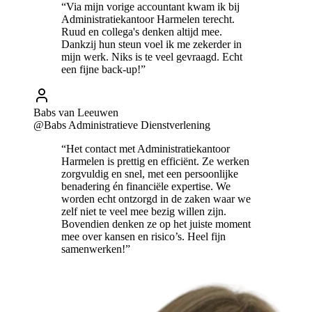
“Via mijn vorige accountant kwam ik bij
Administratiekantoor Harmelen terecht.
Ruud en collega's denken altijd mee.
Dankzij hun steun voel ik me zekerder in
mijn werk. Niks is te veel gevraagd. Echt
een fijne back-up!”
Babs van Leeuwen
@Babs Administratieve Dienstverlening
“Het contact met Administratiekantoor
Harmelen is prettig en efficiënt. Ze werken
zorgvuldig en snel, met een persoonlijke
benadering én financiële expertise. We
worden echt ontzorgd in de zaken waar we
zelf niet te veel mee bezig willen zijn.
Bovendien denken ze op het juiste moment
mee over kansen en risico’s. Heel fijn
samenwerken!”