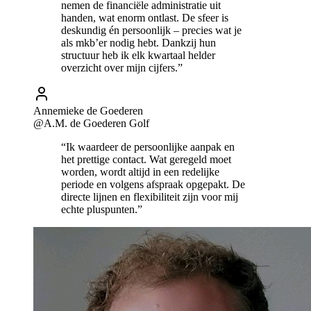
nemen de financiële administratie uit
handen, wat enorm ontlast. De sfeer is
deskundig én persoonlijk – precies wat je
als mkb’er nodig hebt. Dankzij hun
structuur heb ik elk kwartaal helder
overzicht over mijn cijfers.”
Annemieke de Goederen
@A.M. de Goederen Golf
“Ik waardeer de persoonlijke aanpak en
het prettige contact. Wat geregeld moet
worden, wordt altijd in een redelijke
periode en volgens afspraak opgepakt. De
directe lijnen en flexibiliteit zijn voor mij
echte pluspunten.”