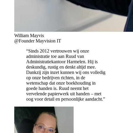
William Mayvis
@Founder Mayvision IT
“Sinds 2012 vertrouwen wij onze
administratie toe aan Ruud van
Administratiekantoor Harmelen. Hij is
deskundig, rustig en denkt altijd mee.
Dankzij zijn inzet kunnen wij ons volledig
op onze bedrijven richten, in de
wetenschap dat onze boekhouding in
goede handen is. Ruud neemt het
vervelende papierwerk uit handen – met
oog voor detail en persoonlijke aandacht.”