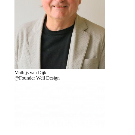
Mathijs van Dijk
@Founder Well Design