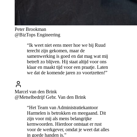
Peter Brookman
@BizTops Engineering
“Ik weet niet eens meer hoe we bij Ruud
terecht zijn gekomen, maar de
samenwerking is goed en dat mag wat mij
betreft zo blijven. Hij staat altijd voor ons
klaar en maakt tijd voor een praatje. Laten
we dat de komende jaren zo voortzetten!”
Marcel van den Brink
@Metselbedrijf Gebr. Van den Brink
“Het Team van Administratiekantoor
Harmelen is betrokken en meegaand. Dit
zijn voor mij als mens belangrijke
kernwoorden. Hierdoor ontstaat er rust
voor de werkgever, omdat je weet dat alles
in goede handen is.”