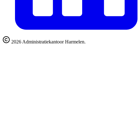
2026
Administratiekantoor Harmelen.