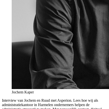
Jochem Kaper
Interview van Jochem en Ruud met Asperion. Lees hoe wij als
administratiekantoor in Harmelen ondernemers helpen de