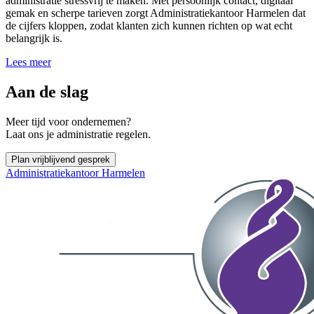
administratie stressvrij te maken. Met persoonlijk contact, digitaal
gemak en scherpe tarieven zorgt Administratiekantoor Harmelen dat
de cijfers kloppen, zodat klanten zich kunnen richten op wat echt
belangrijk is.
Lees meer
Aan de slag
Meer tijd voor ondernemen?
Laat ons je administratie regelen.
Plan vrijblijvend gesprek
Administratiekantoor Harmelen