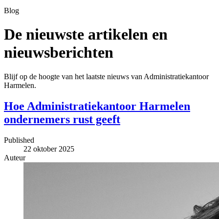
Blog
De nieuwste artikelen en
nieuwsberichten
Blijf op de hoogte van het laatste nieuws van Administratiekantoor
Harmelen.
Hoe Administratiekantoor Harmelen
ondernemers rust geeft
Published
22 oktober 2025
Auteur