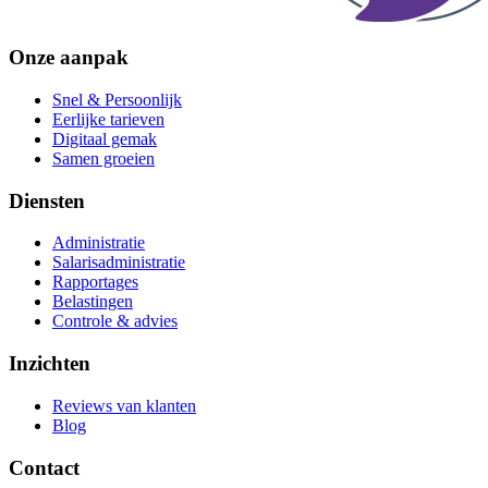
Onze aanpak
Snel & Persoonlijk
Eerlijke tarieven
Digitaal gemak
Samen groeien
Diensten
Administratie
Salarisadministratie
Rapportages
Belastingen
Controle & advies
Inzichten
Reviews van klanten
Blog
Contact